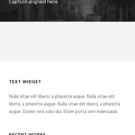
Caption aligned here
TEXT WIDGET
Nulla vitae elit libero, a pharetra augue. Nulla vitae elit
libero, a pharetra augue. Nulla vitae elit libero, a pharetra
augue. Donec sed odio dui. Etiam porta sem malesuada.