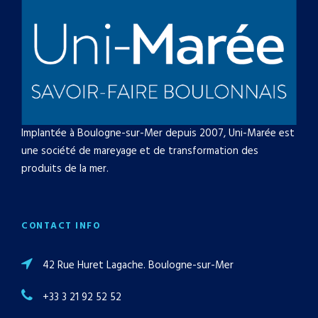
Implantée à Boulogne-sur-Mer depuis 2007, Uni-Marée est
une société de mareyage et de transformation des
produits de la mer.
CONTACT INFO
42 Rue Huret Lagache. Boulogne-sur-Mer
+33 3 21 92 52 52