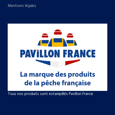
Mentions légales
Tous nos produits sont estampillés Pavillon France