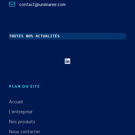
contact@unimaree.com
TOUTES NOS ACTUALITÉS
LinkedIn
PLAN DU SITE
Accueil
L’entreprise
Nos produits
Nous contacter