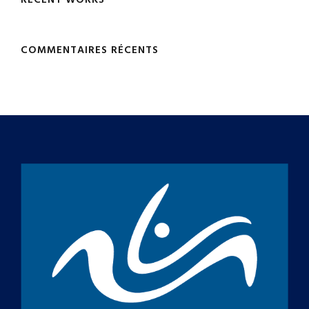
RECENT WORKS
COMMENTAIRES RÉCENTS