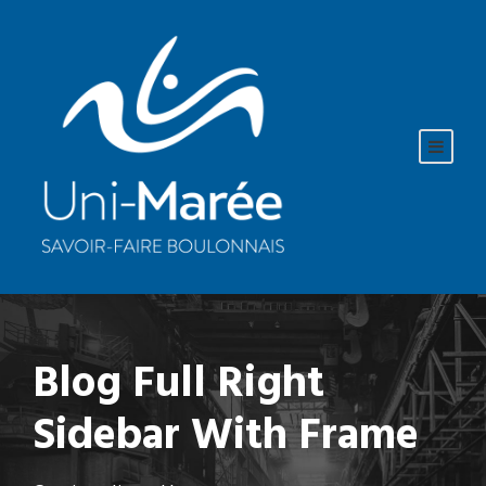
Blog Full Right
Sidebar With Frame