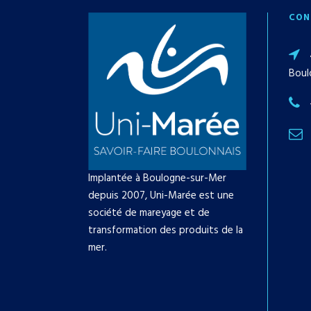
CON
Boul
Implantée à Boulogne-sur-Mer
depuis 2007, Uni-Marée est une
société de mareyage et de
transformation des produits de la
mer.