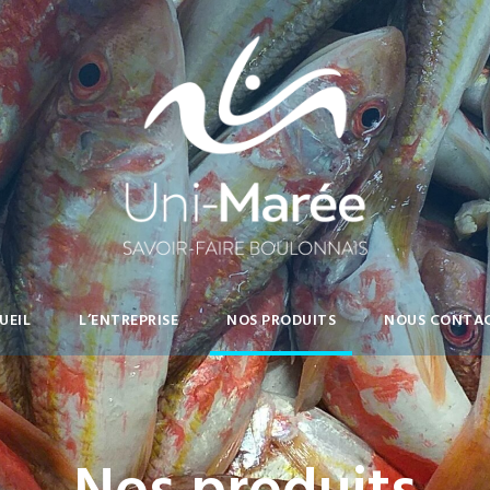
UEIL
L’ENTREPRISE
NOS PRODUITS
NOUS CONTA