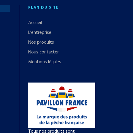
PLAN DU SITE
Accueil
L’entreprise
Nos produits
Nous contacter
Mentions légales
Tous nos produits sont