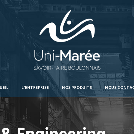
UEIL
L’ENTREPRISE
NOS PRODUITS
NOUS CONTA