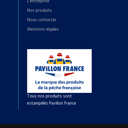
L’entreprise
Nos produits
Nous contacter
Mentions légales
Tous nos produits sont
estampillés Pavillon France