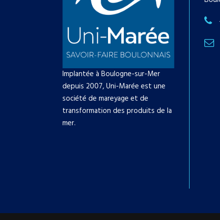
Boul
Implantée à Boulogne-sur-Mer
depuis 2007, Uni-Marée est une
société de mareyage et de
transformation des produits de la
mer.