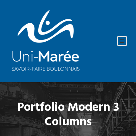
Portfolio Modern 3
Columns