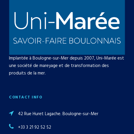
Implantée à Boulogne-sur-Mer depuis 2007, Uni-Marée est
une société de mareyage et de transformation des
produits de la mer.
CONTACT INFO
42 Rue Huret Lagache. Boulogne-sur-Mer
+33 3 21 92 52 52