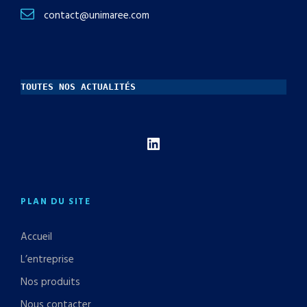
contact@unimaree.com
TOUTES NOS ACTUALITÉS
LinkedIn
PLAN DU SITE
Accueil
L’entreprise
Nos produits
Nous contacter