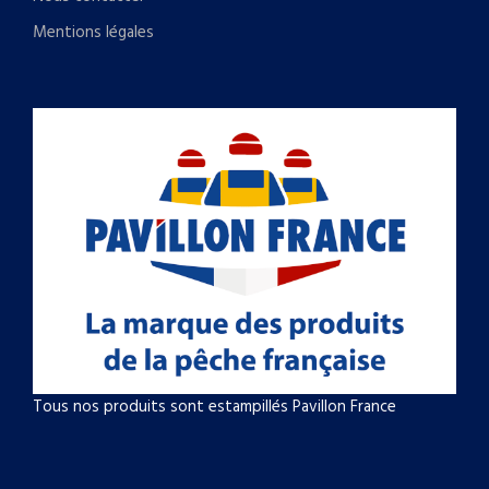
Mentions légales
Tous nos produits sont estampillés Pavillon France