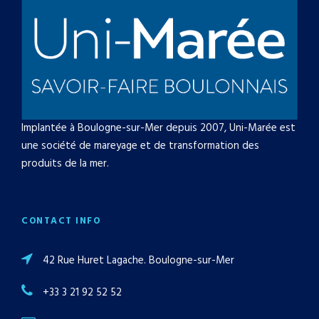
Implantée à Boulogne-sur-Mer depuis 2007, Uni-Marée est
une société de mareyage et de transformation des
produits de la mer.
CONTACT INFO
42 Rue Huret Lagache. Boulogne-sur-Mer
+33 3 21 92 52 52