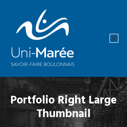
Portfolio Right Large
Thumbnail