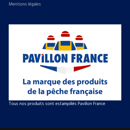
Mentions légales
Tous nos produits sont estampillés Pavillon France