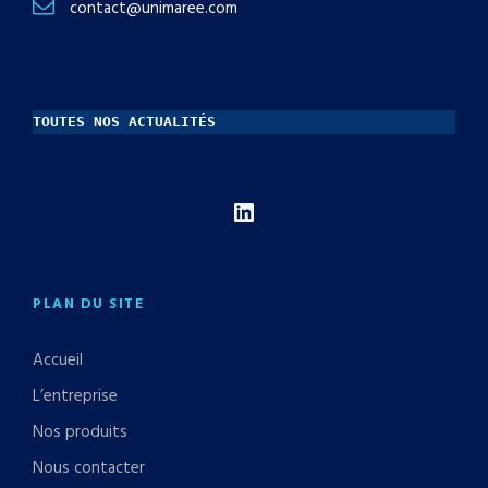
contact@unimaree.com
TOUTES NOS ACTUALITÉS
LinkedIn
PLAN DU SITE
Accueil
L’entreprise
Nos produits
Nous contacter